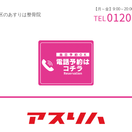
【月～金】9:00～20:0
区のあすりは整骨院