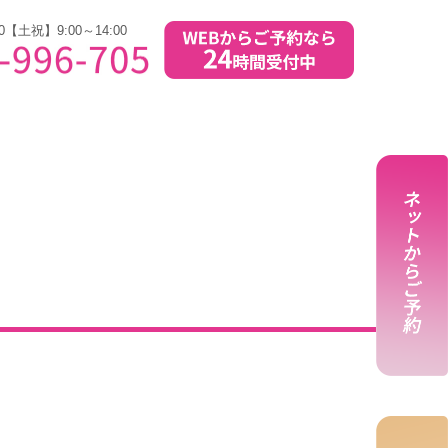
0【土祝】9:00～14:00