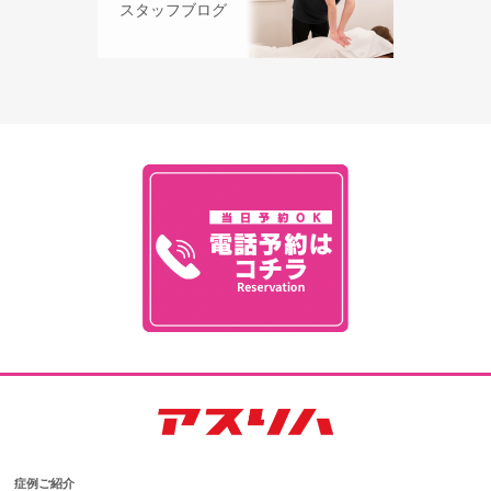
スタッフブログ
症例ご紹介