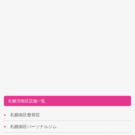
札幌市南区店舗一覧
札幌南区整骨院
札幌南区パーソナルジム