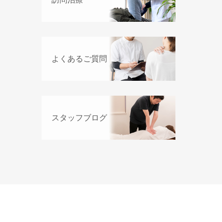
よくあるご質問
スタッフブログ