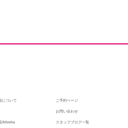
院について
ご予約ページ
お問い合わせ
threha
スタッフブログ一覧