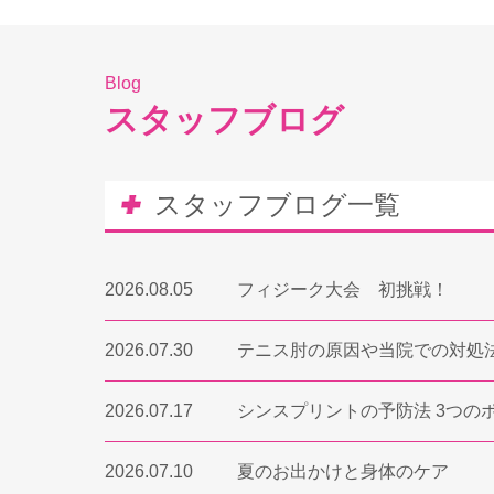
Blog
スタッフブログ
スタッフブログ一覧
2026.08.05
フィジーク大会 初挑戦！
2026.07.30
テニス肘の原因や当院での対処
2026.07.17
シンスプリントの予防法 3つの
2026.07.10
夏のお出かけと身体のケア