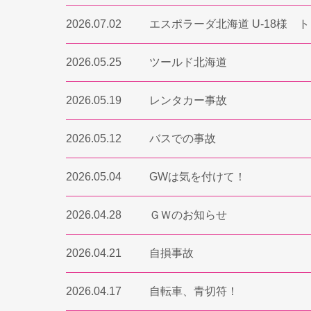
2026.07.02
エスポラーダ北海道 U-18様 
2026.05.25
ツールド北海道
2026.05.19
レンタカー事故
2026.05.12
バスでの事故
2026.05.04
GWは気を付けて！
2026.04.28
ＧＷのお知らせ
2026.04.21
自損事故
2026.04.17
自転車、青切符！