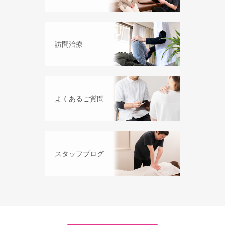
訪問治療
よくあるご質問
スタッフブログ