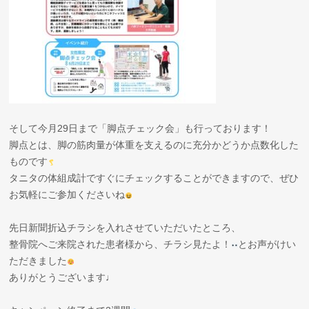
そして今月29日まで「脚点チェック会」も行っております！
脚点とは、脚の筋肉量が体重を支えるのに充分かどうか点数化した
ものです
タニタの体組成計ですぐにチェックすることができますので、ぜひ
お気軽にご参加くださいね
先日新聞折込チラシを入れさせていただいたところ、
整骨院へご来院された患者様から、チラシ見たよ！
とお声がけい
ただきました
ありがとうございます♩