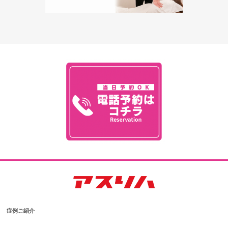
症例ご紹介