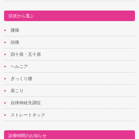
症状から選ぶ
腰痛
頭痛
四十肩・五十肩
ヘルニア
ぎっくり腰
肩こり
自律神経失調症
ストレートネック
診療時間のお知らせ