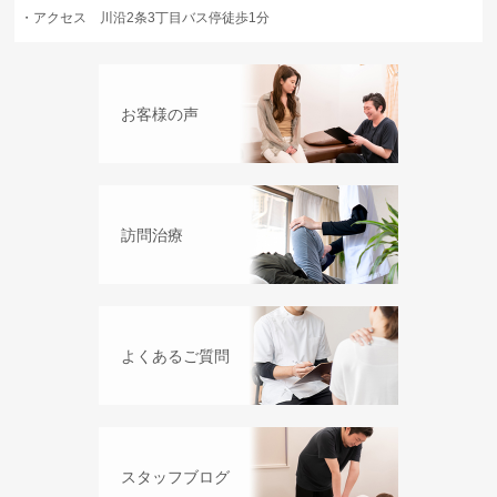
・
アクセス 川沿2条3丁目バス停徒歩1分
お客様の声
訪問治療
よくあるご質問
スタッフブログ