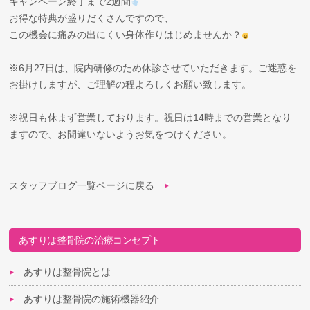
キャンペーン終了まで2週間
お得な特典が盛りだくさんですので、
この機会に痛みの出にくい身体作りはじめませんか？
※6月27日は、院内研修のため休診させていただきます。ご迷惑を
お掛けしますが、ご理解の程よろしくお願い致します。
※祝日も休まず営業しております。祝日は14時までの営業となり
ますので、お間違いないようお気をつけください。
スタッフブログ一覧ページに戻る
あすりは整骨院の治療コンセプト
あすりは整骨院とは
あすりは整骨院の施術機器紹介