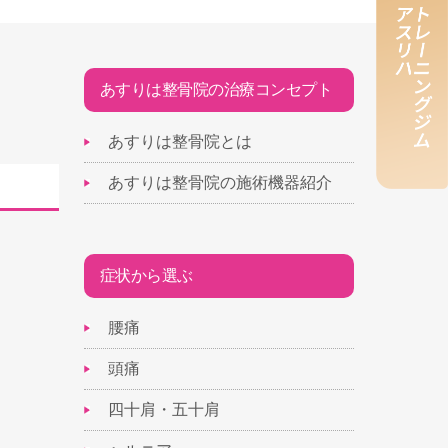
あすりは整骨院の治療コンセプト
あすりは整骨院とは
あすりは整骨院の施術機器紹介
症状から選ぶ
腰痛
頭痛
四十肩・五十肩