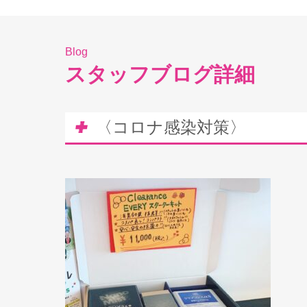
Blog
スタッフブログ詳細
〈コロナ感染対策〉