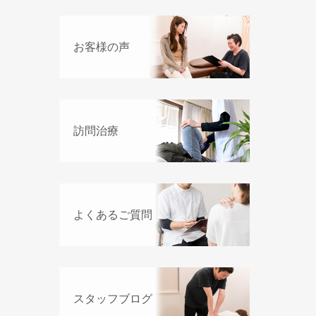
お客様の声
訪問治療
よくあるご質問
スタッフブログ