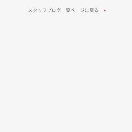
スタッフブログ一覧ページに戻る