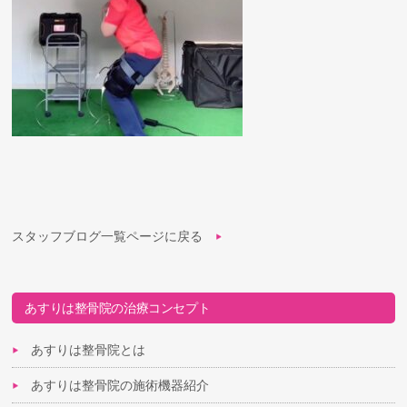
スタッフブログ一覧ページに戻る
あすりは整骨院の治療コンセプト
あすりは整骨院とは
あすりは整骨院の施術機器紹介