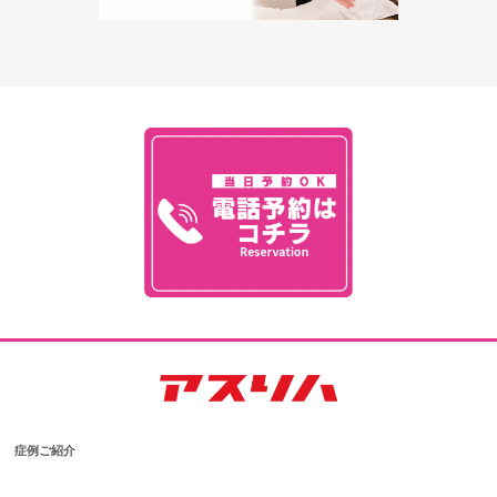
症例ご紹介