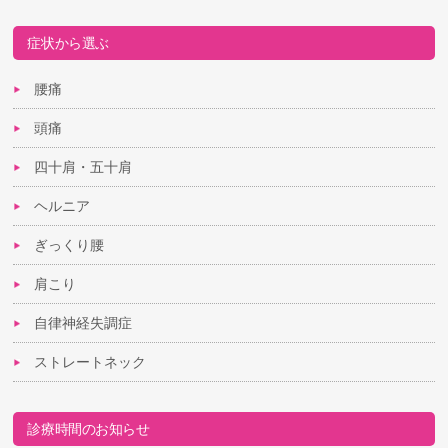
症状から選ぶ
腰痛
頭痛
四十肩・五十肩
ヘルニア
ぎっくり腰
肩こり
自律神経失調症
ストレートネック
診療時間のお知らせ