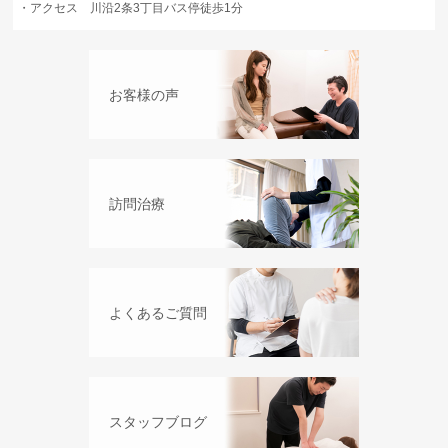
・
アクセス 川沿2条3丁目バス停徒歩1分
お客様の声
訪問治療
よくあるご質問
スタッフブログ