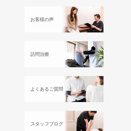
お客様の声
訪問治療
よくあるご質問
スタッフブログ