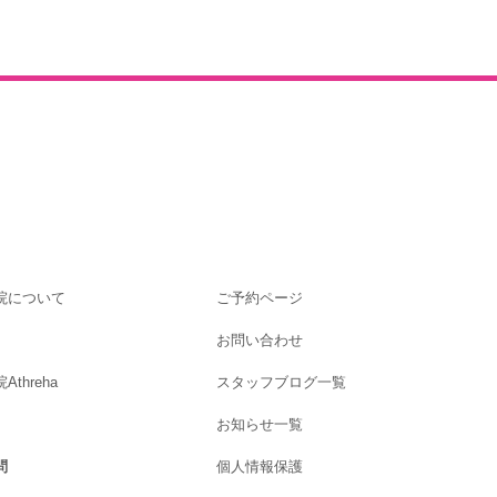
院について
ご予約ページ
お問い合わせ
threha
スタッフブログ一覧
お知らせ一覧
問
個人情報保護