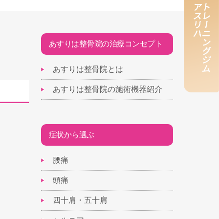
あすりは整骨院の治療コンセプト
あすりは整骨院とは
あすりは整骨院の施術機器紹介
症状から選ぶ
腰痛
頭痛
四十肩・五十肩