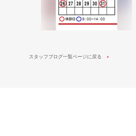
スタッフブログ一覧ページに戻る