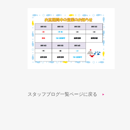
スタッフブログ一覧ページに戻る