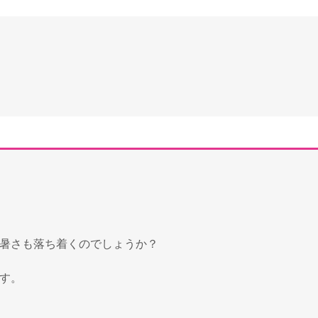
暑さも落ち着くのでしょうか？
す。