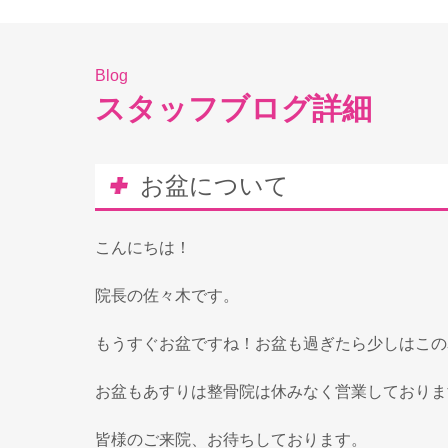
Blog
スタッフブログ詳細
お盆について
こんにちは！
院長の佐々木です。
もうすぐお盆ですね！お盆も過ぎたら少しはこの
お盆もあすりは整骨院は休みなく営業しておりま
皆様のご来院、お待ちしております。