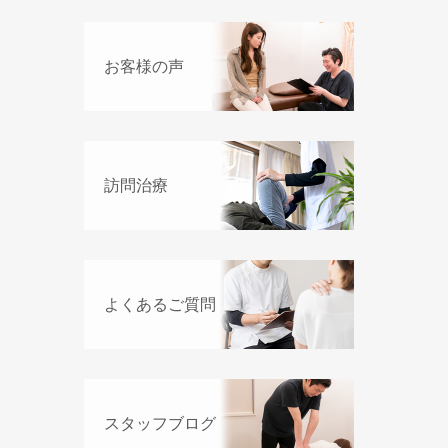
お客様の声
訪問治療
よくあるご質問
スタッフブログ