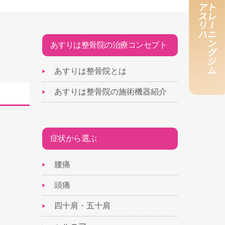
あすりは整骨院の治療コンセプト
あすりは整骨院とは
あすりは整骨院の施術機器紹介
症状から選ぶ
腰痛
頭痛
四十肩・五十肩