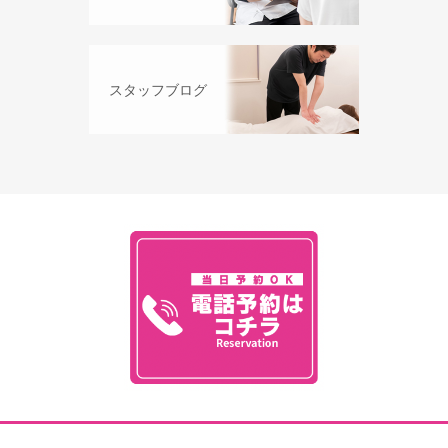
スタッフブログ