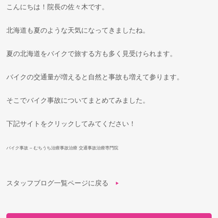
こんにちは！院長の佐々木です。
北海道も夏のような天気になってきましたね。
夏の北海道をバイクで旅する方も多く見受けられます。
バイクの交通量が増えると自然と事故も増えて参ります。
そこでバイク事故についてまとめてみました。
下記サイトをクリックしてみてください！
バイク事故 – むちうち治療事故治療 交通事故治療専門院
スタッフブログ一覧ページに戻る