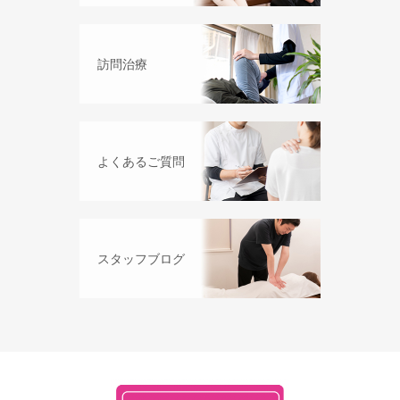
訪問治療
よくあるご質問
スタッフブログ