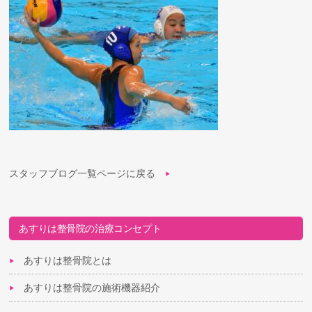
スタッフブログ一覧ページに戻る
あすりは整骨院の治療コンセプト
あすりは整骨院とは
あすりは整骨院の施術機器紹介