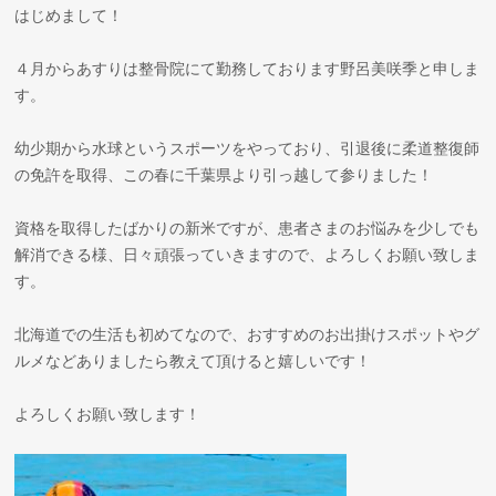
はじめまして！
４月からあすりは整骨院にて勤務しております野呂美咲季と申しま
す。
幼少期から水球というスポーツをやっており、引退後に柔道整復師
の免許を取得、この春に千葉県より引っ越して参りました！
資格を取得したばかりの新米ですが、患者さまのお悩みを少しでも
解消できる様、日々頑張っていきますので、よろしくお願い致しま
す。
北海道での生活も初めてなので、おすすめのお出掛けスポットやグ
ルメなどありましたら教えて頂けると嬉しいです！
よろしくお願い致します！