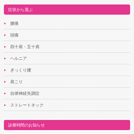
症状から選ぶ
腰痛
頭痛
四十肩・五十肩
ヘルニア
ぎっくり腰
肩こり
自律神経失調症
ストレートネック
診療時間のお知らせ