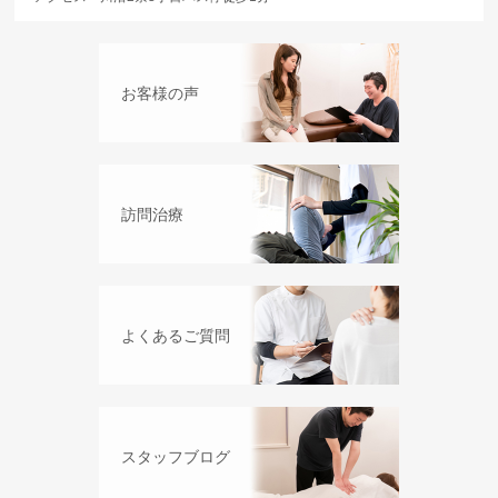
お客様の声
訪問治療
よくあるご質問
スタッフブログ