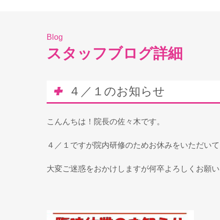
Blog
スタッフブログ詳細
４／１のお知らせ
こんんちは！院長の佐々木です。
４／１ですが院内研修のためお休みをいただいて
大変ご迷惑をおかけしますが何卒よろしくお願い