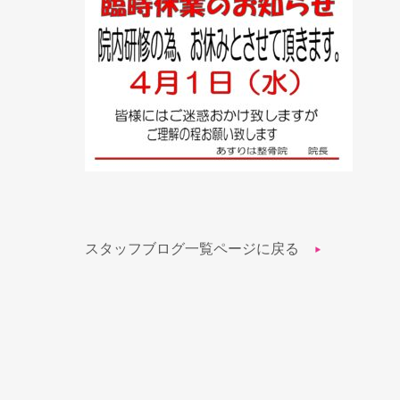
スタッフブログ一覧ページに戻る