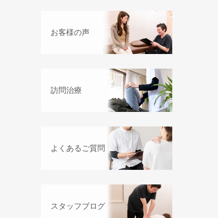
お客様の声
訪問治療
よくあるご質問
スタッフブログ