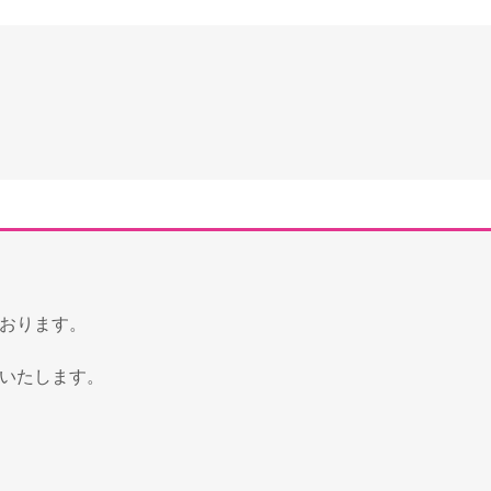
おります。
いたします。