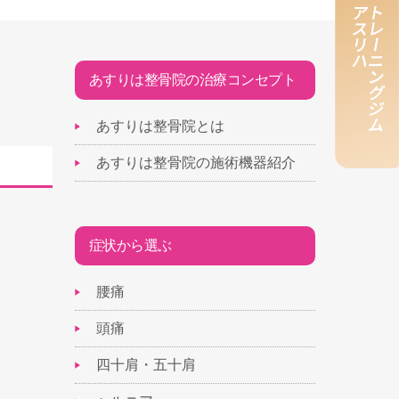
あすりは整骨院の治療コンセプト
あすりは整骨院とは
あすりは整骨院の施術機器紹介
症状から選ぶ
腰痛
頭痛
四十肩・五十肩