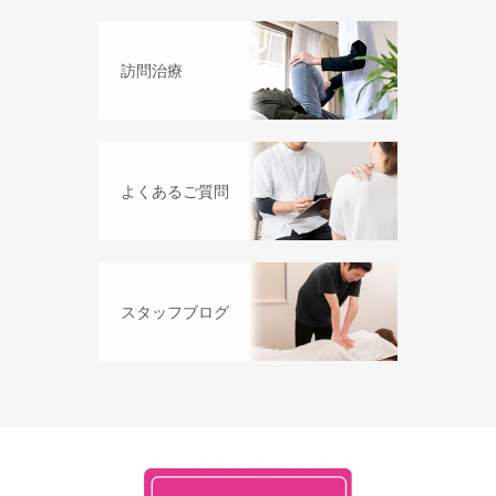
訪問治療
よくあるご質問
スタッフブログ