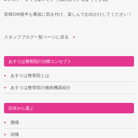
皆様GW後半も事故に気を付け、楽しんでお出かけしてください！
スタッフブログ一覧ページに戻る
あすりは整骨院の治療コンセプト
あすりは整骨院とは
あすりは整骨院の施術機器紹介
症状から選ぶ
腰痛
頭痛