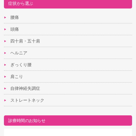
症状から選ぶ
腰痛
頭痛
四十肩・五十肩
ヘルニア
ぎっくり腰
肩こり
自律神経失調症
ストレートネック
診療時間のお知らせ