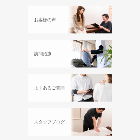
お客様の声
訪問治療
よくあるご質問
スタッフブログ