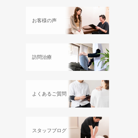
お客様の声
訪問治療
よくあるご質問
スタッフブログ