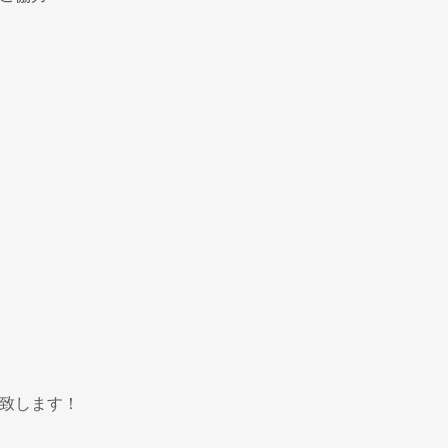
致します！