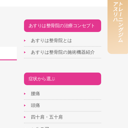
あすりは整骨院の治療コンセプト
あすりは整骨院とは
あすりは整骨院の施術機器紹介
症状から選ぶ
腰痛
頭痛
四十肩・五十肩