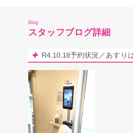
Blog
スタッフブログ詳細
R4.10.18予約状況／あす