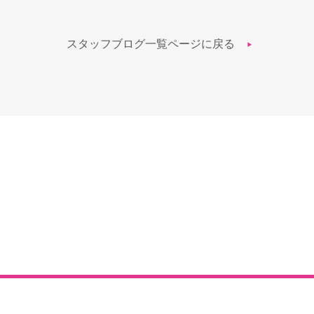
スタッフブログ一覧ページに戻る