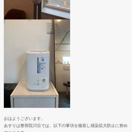
おはようございます。
あすりは整骨院川沿では、以下の事項を徹底し感染拡大防止に努め