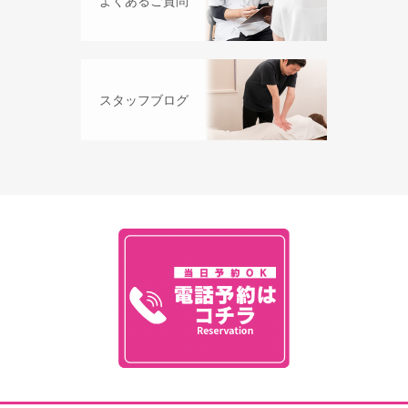
よくあるご質問
スタッフブログ