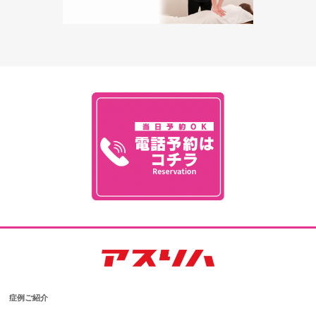
症例ご紹介