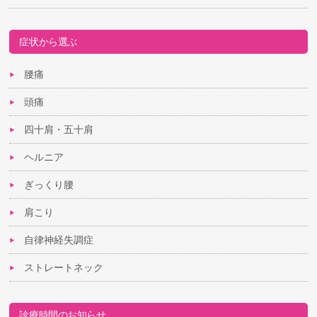
症状から選ぶ
腰痛
頭痛
四十肩・五十肩
ヘルニア
ぎっくり腰
肩こり
自律神経失調症
ストレートネック
診療時間のお知らせ