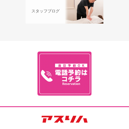
スタッフブログ