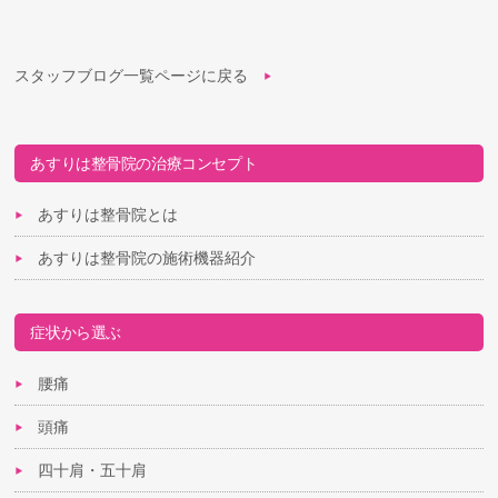
スタッフブログ一覧ページに戻る
あすりは整骨院の治療コンセプト
あすりは整骨院とは
あすりは整骨院の施術機器紹介
症状から選ぶ
腰痛
頭痛
四十肩・五十肩