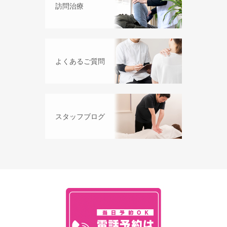
訪問治療
よくあるご質問
スタッフブログ