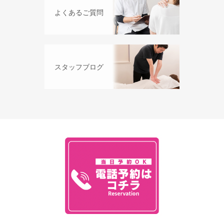
よくあるご質問
スタッフブログ