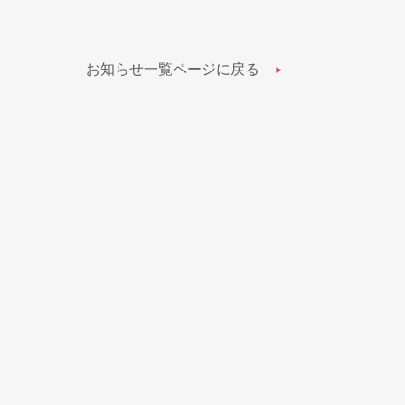
お知らせ一覧ページに戻る