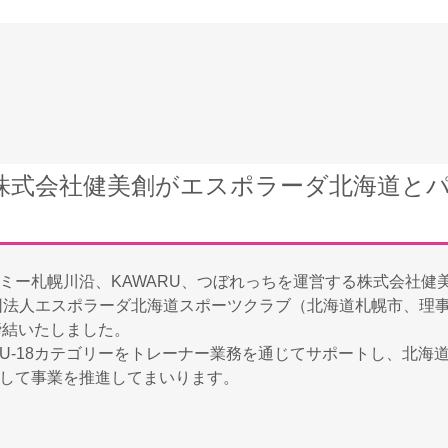
株式会社健美創がエスポラーダ北海道と
ミー札幌川沿、KAWARU、つぼれっちを運営する株式会社健
団法人エスポラーダ北海道スポーツクラブ（北海道札幌市、理事
締結いたしました。
U-18カテゴリーをトレーナー業務を通じてサポートし、北海
して事業を推進してまいります。