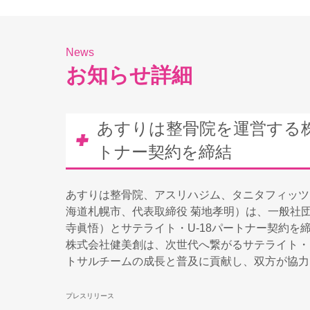
News
お知らせ詳細
あすりは整骨院を運営する
トナー契約を締結
あすりは整骨院、アスリハジム、タニタフィッツ
海道札幌市、代表取締役 菊地孝明）は、一般社
寺眞悟）とサテライト・U-18パートナー契約を
株式会社健美創は、次世代へ繋がるサテライト・
トサルチームの成長と普及に貢献し、双方が協力
プレスリリース