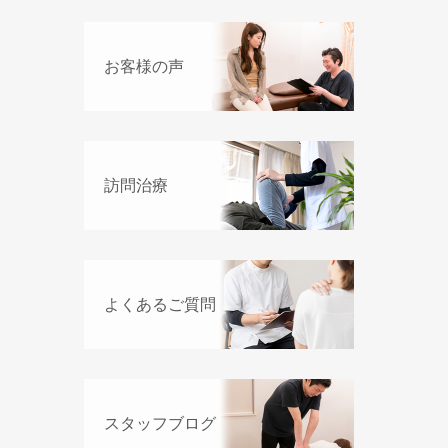
お客様の声
訪問治療
よくあるご質問
スタッフブログ