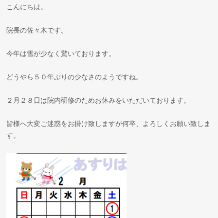
こんにちは。
院長の佐々木です。
今年は雪が少なく驚いております。
どうやら５０年ぶりの少なさのようですね。
２月２８日は院内研修のためお休みをいただいております。
皆様へ大変ご迷惑をお掛け致しますが何卒、よろしくお願い致しま
す。