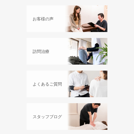
お客様の声
訪問治療
よくあるご質問
スタッフブログ