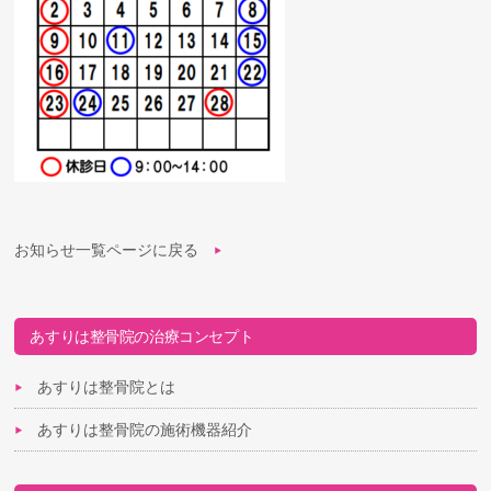
お知らせ一覧ページに戻る
あすりは整骨院の治療コンセプト
あすりは整骨院とは
あすりは整骨院の施術機器紹介